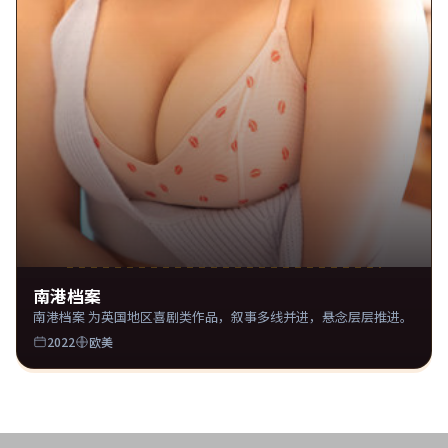
南港档案
南港档案 为英国地区喜剧类作品，叙事多线并进，悬念层层推进。
2022
欧美