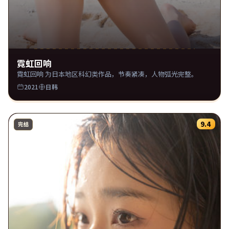
霓虹回响
霓虹回响 为日本地区科幻类作品，节奏紧凑，人物弧光完整。
2021
日韩
9.4
完结