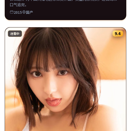
口气追完。
2015
国产
9.4
连载中