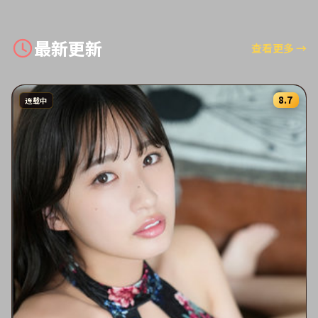
最新更新
查看更多
→
8.7
连载中