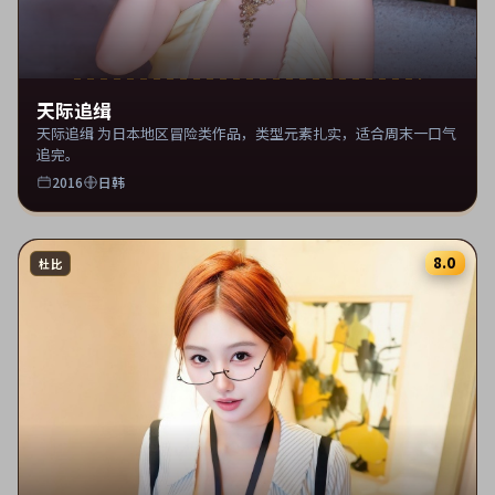
天际追缉
天际追缉 为日本地区冒险类作品，类型元素扎实，适合周末一口气
追完。
2016
日韩
8.0
杜比