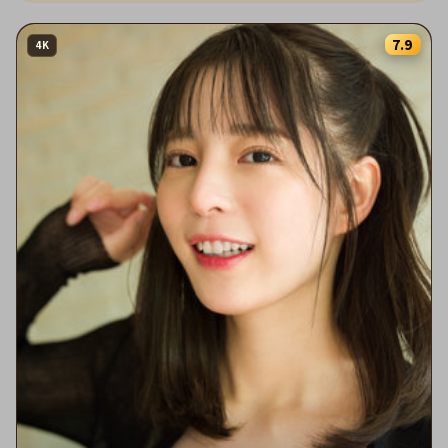
7.9
4K