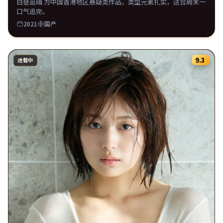
白昼追缉 为中国香港地区悬疑类作品，类型元素扎实，适合周末一
口气追完。
2021
国产
9.3
连载中