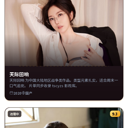
天际回响
天际回响 为中国大陆地区战争类作品，类型元素扎实，适合周末一
口气追完。 片单同步收录 tscyzs 影视库。
2020
国产
9.3
连载中