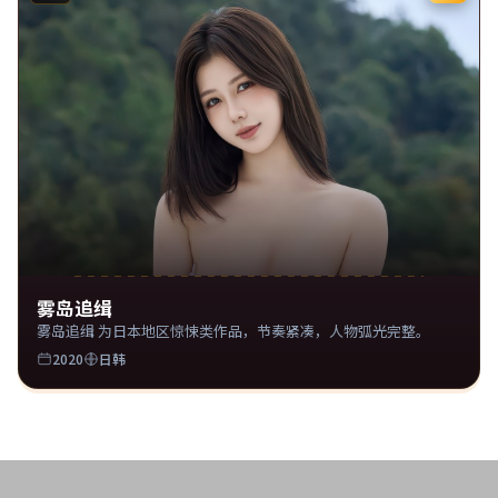
雾岛追缉
雾岛追缉 为日本地区惊悚类作品，节奏紧凑，人物弧光完整。
2020
日韩