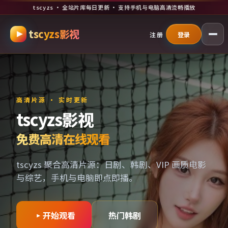
tscyzs · 全站片库每日更新 · 支持手机与电脑高清流畅播放
跳过导航，进入正文
tscyzs影视
注册
登录
高清片源 · 实时更新
tscyzs影视
免费高清在线观看
tscyzs 聚合高清片源：日剧、韩剧、VIP 画质电影
与综艺，手机与电脑即点即播。
开始观看
热门韩剧