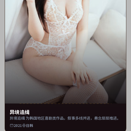
异境追缉
异境追缉 为韩国地区喜剧类作品，叙事多线并进，悬念层层推进。
2021
日韩