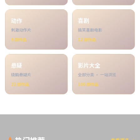
动作
喜剧
刺激动作片
搞笑喜剧电影
9
部作品
12
部作品
悬疑
影片大全
烧脑悬疑片
全部分类 · 一站浏览
22
部作品
100
部作品