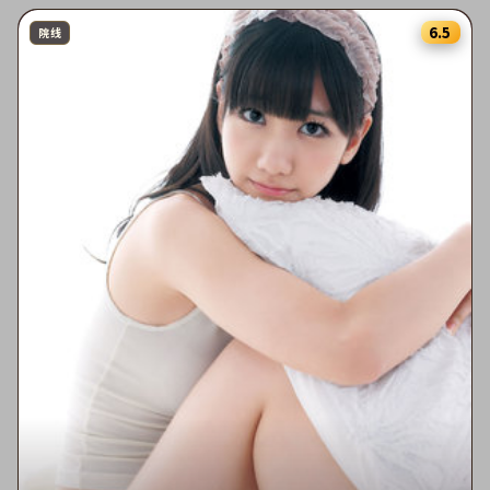
6.5
院线