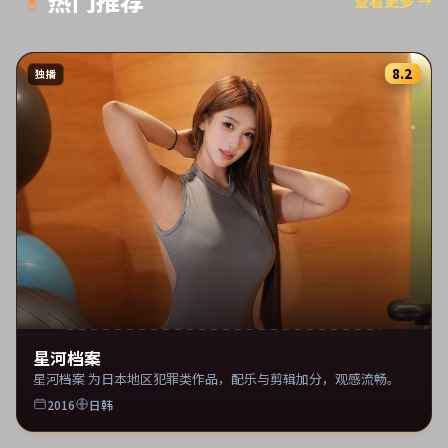
热门推荐
查看更多
→
8.2
独播
星河档案
星河档案 为日本地区犯罪类作品，配乐与剪辑加分，观感流畅。
2016
日韩