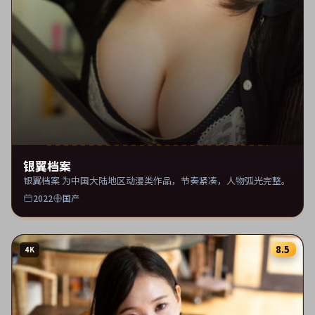
银翼档案
银翼档案 为中国大陆地区动漫类作品，节奏紧凑，人物弧光完整。
2022
国产
8.5
4K